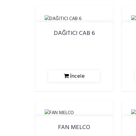
DAĞITICI CAB 6
İncele
FAN MELCO