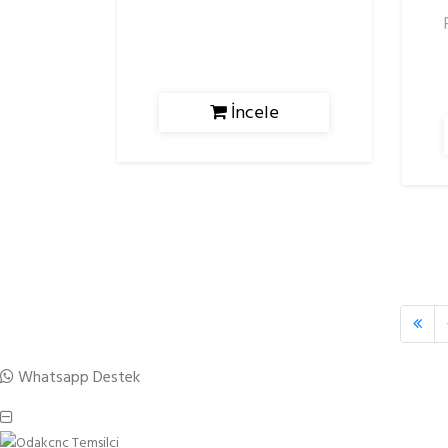
İncele
Whatsapp Destek