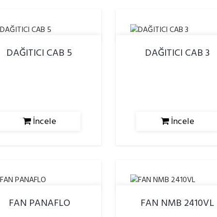
DAĞITICI CAB 5
DAĞITICI CAB 3
İncele
İncele
FAN PANAFLO
FAN NMB 2410VL